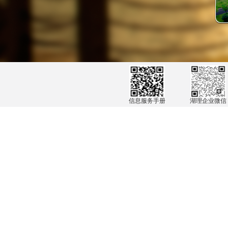
信息服务手册
湖理企业微信