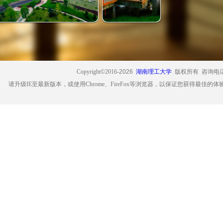
Copyright©2016-
2026
湖南理工大学
版权所有 咨询电话：0
请升级IE至最新版本，或使用Chrome、FireFox等浏览器，以保证您获得最佳的体验
上