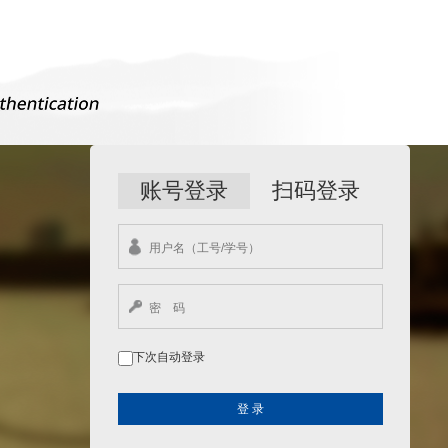
账号登录
扫码登录
下次自动登录